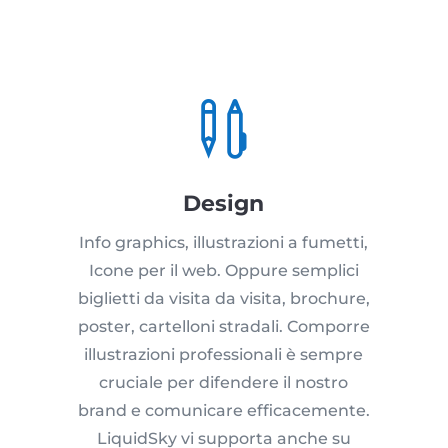

Design
Info graphics, illustrazioni a fumetti,
Icone per il web. Oppure semplici
biglietti da visita da visita, brochure,
poster, cartelloni stradali. Comporre
illustrazioni professionali è sempre
cruciale per difendere il nostro
brand e comunicare efficacemente.
LiquidSky vi supporta anche su