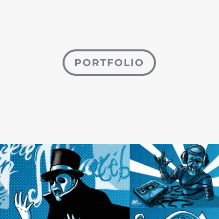
PORTFOLIO