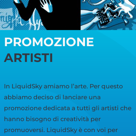
PROMOZIONE
ARTISTI
In LiquidSky amiamo l’arte. Per questo
abbiamo deciso di lanciare una
promozione dedicata a tutti gli artisti che
hanno bisogno di creatività per
promuoversi. LiquidSky è con voi per