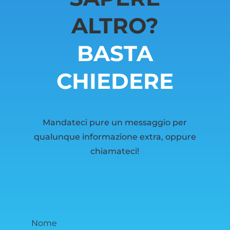
ALTRO?
BASTA
CHIEDERE
Mandateci pure un messaggio per
qualunque informazione extra, oppure
chiamateci!