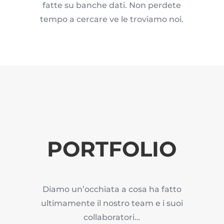
fatte su banche dati. Non perdete
tempo a cercare ve le troviamo noi.
PORTFOLIO
Diamo un’occhiata a cosa ha fatto
ultimamente il nostro team e i suoi
collaboratori…