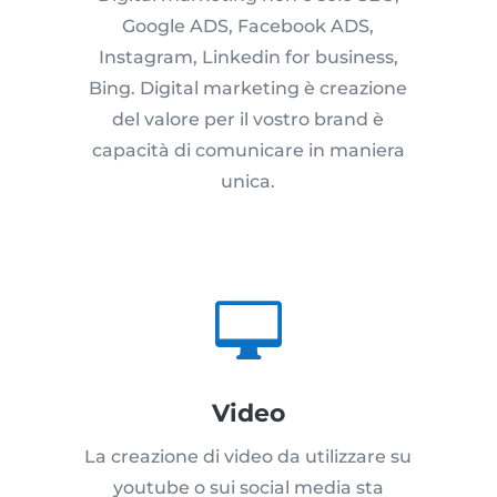
Google ADS, Facebook ADS,
Instagram, Linkedin for business,
Bing. Digital marketing è creazione
del valore per il vostro brand è
capacità di comunicare in maniera
unica.

Video
La creazione di video da utilizzare su
youtube o sui social media sta