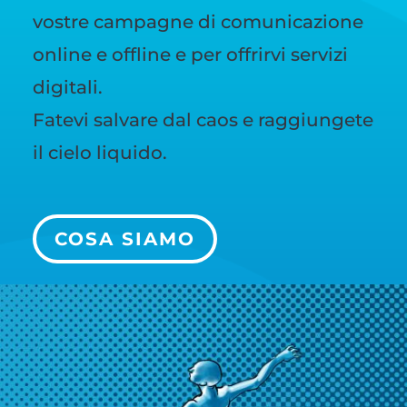
vostre campagne di comunicazione
online e offline e per offrirvi servizi
digitali.
Fatevi salvare dal caos e raggiungete
il cielo liquido.
COSA SIAMO