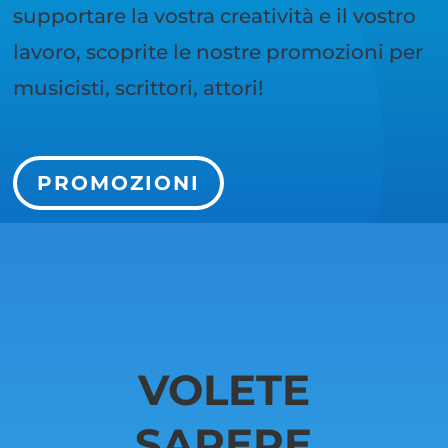
supportare la vostra creatività e il vostro
lavoro, scoprite le nostre promozioni per
musicisti, scrittori, attori!
PROMOZIONI
VOLETE
SAPERE