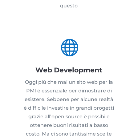
questo

Web Development
Oggi più che mai un sito web per la
PMI è essenziale per dimostrare di
esistere. Sebbene per alcune realtà
è difficile investire in grandi progetti
grazie all’open source è possibile
ottenere buoni risultati a basso
costo. Ma ci sono tantissime scelte