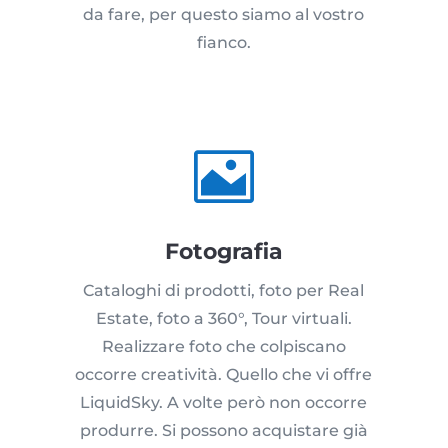
da fare, per questo siamo al vostro
fianco.

Fotografia
Cataloghi di prodotti, foto per Real
Estate, foto a 360°, Tour virtuali.
Realizzare foto che colpiscano
occorre creatività. Quello che vi offre
LiquidSky. A volte però non occorre
produrre. Si possono acquistare già