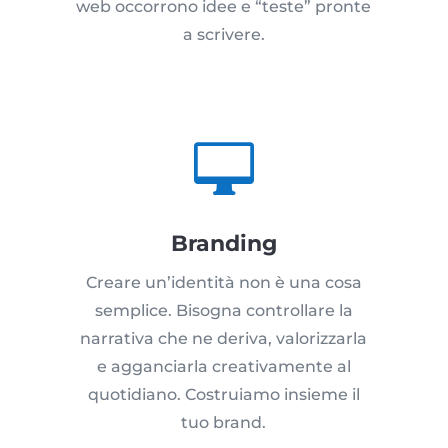
web occorrono idee e “teste” pronte
a scrivere.

Branding
Creare un’identità non è una cosa
semplice. Bisogna controllare la
narrativa che ne deriva, valorizzarla
e agganciarla creativamente al
quotidiano. Costruiamo insieme il
tuo brand.