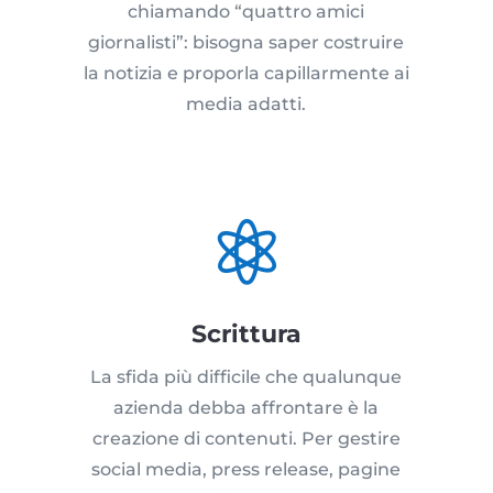
chiamando “quattro amici
giornalisti”: bisogna saper costruire
la notizia e proporla capillarmente ai
media adatti.

Scrittura
La sfida più difficile che qualunque
azienda debba affrontare è la
creazione di contenuti. Per gestire
social media, press release, pagine