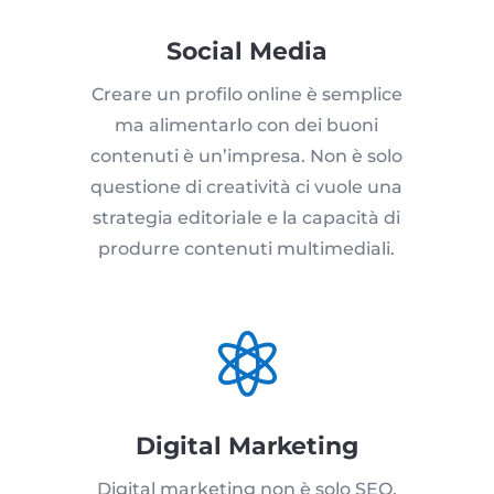
Social Media
Creare un profilo online è semplice
ma alimentarlo con dei buoni
contenuti è un’impresa. Non è solo
questione di creatività ci vuole una
strategia editoriale e la capacità di
produrre contenuti multimediali.

Digital Marketing
Digital marketing non è solo SEO,