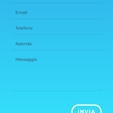
INVIA