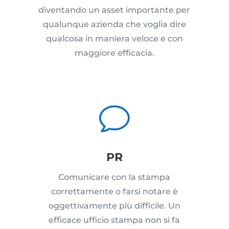
diventando un asset importante per
qualunque azienda che voglia dire
qualcosa in maniera veloce e con
maggiore efficacia.
v
PR
Comunicare con la stampa
correttamente o farsi notare è
oggettivamente più difficile. Un
efficace ufficio stampa non si fa