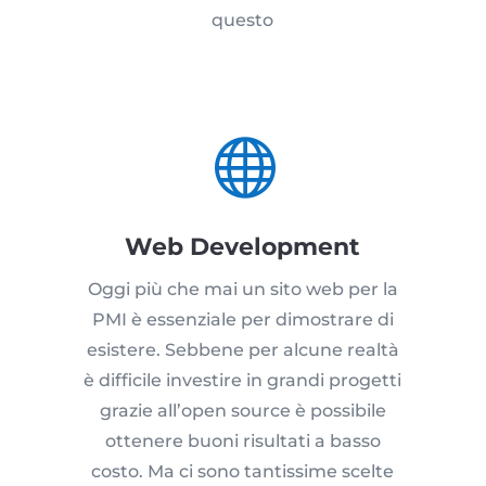
questo

Web Development
Oggi più che mai un sito web per la
PMI è essenziale per dimostrare di
esistere. Sebbene per alcune realtà
è difficile investire in grandi progetti
grazie all’open source è possibile
ottenere buoni risultati a basso
costo. Ma ci sono tantissime scelte