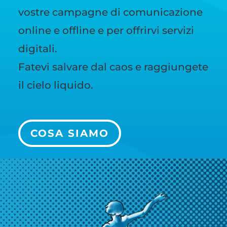
vostre campagne di comunicazione
online e offline e per offrirvi servizi
digitali.
Fatevi salvare dal caos e raggiungete
il cielo liquido.
COSA SIAMO