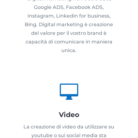
Google ADS, Facebook ADS,
Instagram, Linkedin for business,
Bing. Digital marketing è creazione
del valore per il vostro brand è
capacità di comunicare in maniera
unica.

Video
La creazione di video da utilizzare su
youtube o sui social media sta