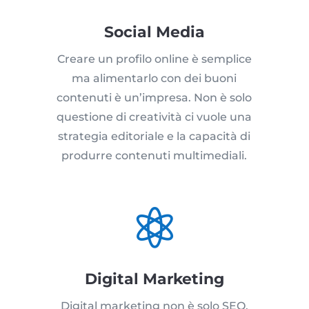
Social Media
Creare un profilo online è semplice
ma alimentarlo con dei buoni
contenuti è un’impresa. Non è solo
questione di creatività ci vuole una
strategia editoriale e la capacità di
produrre contenuti multimediali.

Digital Marketing
Digital marketing non è solo SEO,