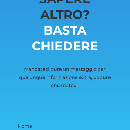
ALTRO?
BASTA
CHIEDERE
Mandateci pure un messaggio per
qualunque informazione extra, oppure
chiamateci!