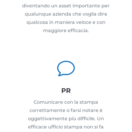
diventando un asset importante per
qualunque azienda che voglia dire
qualcosa in maniera veloce e con
maggiore efficacia.
v
PR
Comunicare con la stampa
correttamente o farsi notare è
oggettivamente più difficile. Un
efficace ufficio stampa non si fa