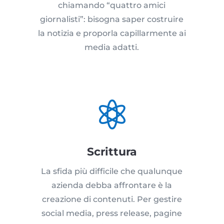
chiamando “quattro amici
giornalisti”: bisogna saper costruire
la notizia e proporla capillarmente ai
media adatti.

Scrittura
La sfida più difficile che qualunque
azienda debba affrontare è la
creazione di contenuti. Per gestire
social media, press release, pagine