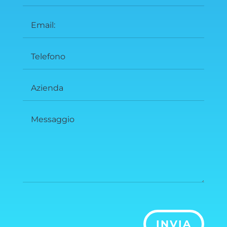
INVIA