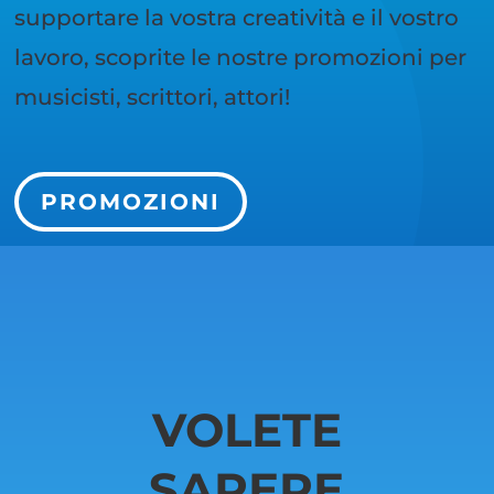
supportare la vostra creatività e il vostro
lavoro, scoprite le nostre promozioni per
musicisti, scrittori, attori!
PROMOZIONI
VOLETE
SAPERE