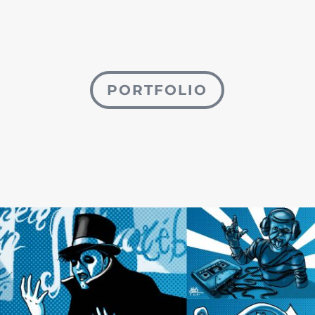
PORTFOLIO