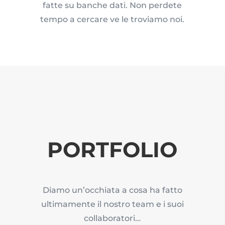
fatte su banche dati. Non perdete
tempo a cercare ve le troviamo noi.
PORTFOLIO
Diamo un’occhiata a cosa ha fatto
ultimamente il nostro team e i suoi
collaboratori…