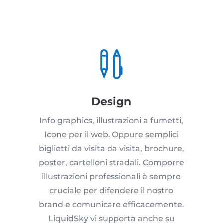

Design
Info graphics, illustrazioni a fumetti,
Icone per il web. Oppure semplici
biglietti da visita da visita, brochure,
poster, cartelloni stradali. Comporre
illustrazioni professionali è sempre
cruciale per difendere il nostro
brand e comunicare efficacemente.
LiquidSky vi supporta anche su