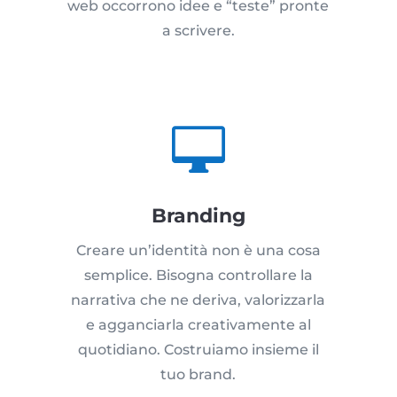
web occorrono idee e “teste” pronte
a scrivere.

Branding
Creare un’identità non è una cosa
semplice. Bisogna controllare la
narrativa che ne deriva, valorizzarla
e agganciarla creativamente al
quotidiano. Costruiamo insieme il
tuo brand.