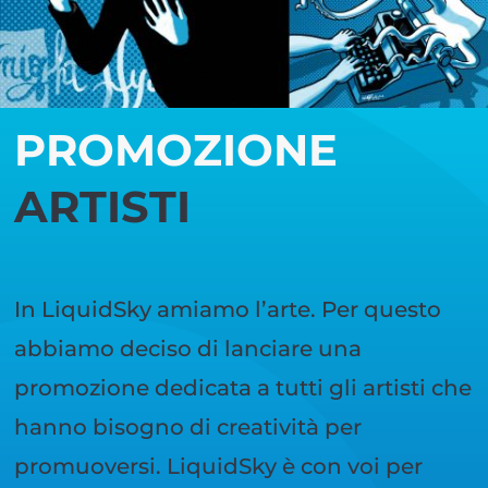
PROMOZIONE
ARTISTI
In LiquidSky amiamo l’arte. Per questo
abbiamo deciso di lanciare una
promozione dedicata a tutti gli artisti che
hanno bisogno di creatività per
promuoversi. LiquidSky è con voi per