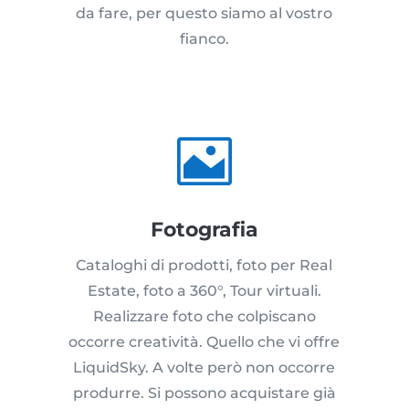
da fare, per questo siamo al vostro
fianco.

Fotografia
Cataloghi di prodotti, foto per Real
Estate, foto a 360°, Tour virtuali.
Realizzare foto che colpiscano
occorre creatività. Quello che vi offre
LiquidSky. A volte però non occorre
produrre. Si possono acquistare già