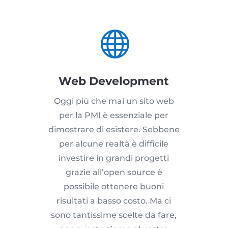

Web Development
Oggi più che mai un sito web
per la PMI è essenziale per
dimostrare di esistere. Sebbene
per alcune realtà è difficile
investire in grandi progetti
grazie all’open source è
possibile ottenere buoni
risultati a basso costo. Ma ci
sono tantissime scelte da fare,