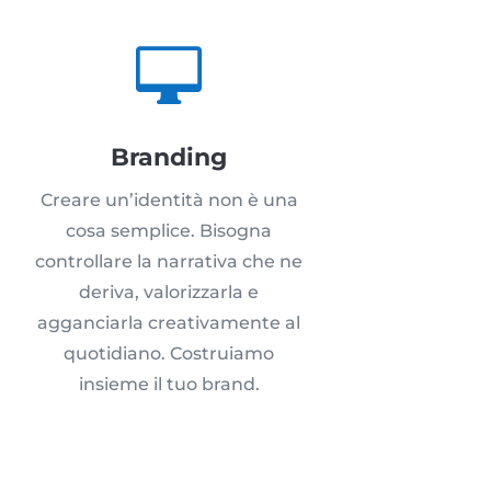

Branding
Creare un’identità non è una
cosa semplice. Bisogna
controllare la narrativa che ne
deriva, valorizzarla e
agganciarla creativamente al
quotidiano. Costruiamo
insieme il tuo brand.