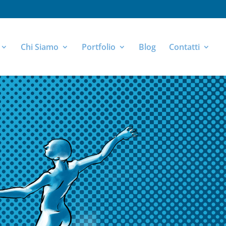
Chi Siamo
Portfolio
Blog
Contatti