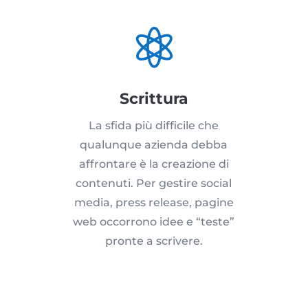

Scrittura
La sfida più difficile che
qualunque azienda debba
affrontare è la creazione di
contenuti. Per gestire social
media, press release, pagine
web occorrono idee e “teste”
pronte a scrivere.