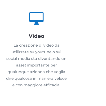

Video
La creazione di video da
utilizzare su youtube o sui
social media sta diventando un
asset importante per
qualunque azienda che voglia
dire qualcosa in maniera veloce
e con maggiore efficacia.