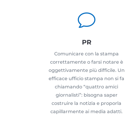
v
PR
Comunicare con la stampa
correttamente o farsi notare è
oggettivamente più difficile. Un
efficace ufficio stampa non si fa
chiamando “quattro amici
giornalisti”: bisogna saper
costruire la notizia e proporla
capillarmente ai media adatti.