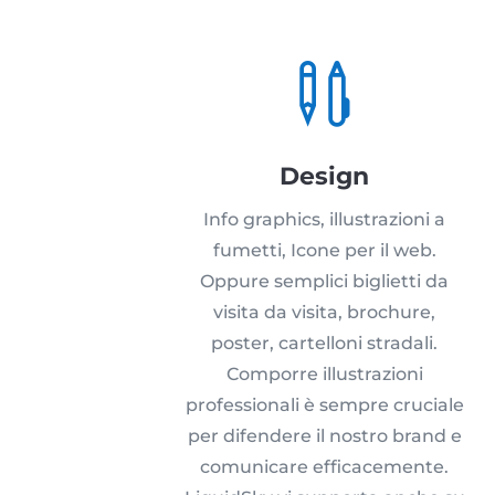

Design
Info graphics, illustrazioni a
fumetti, Icone per il web.
Oppure semplici biglietti da
visita da visita, brochure,
poster, cartelloni stradali.
Comporre illustrazioni
professionali è sempre cruciale
per difendere il nostro brand e
comunicare efficacemente.