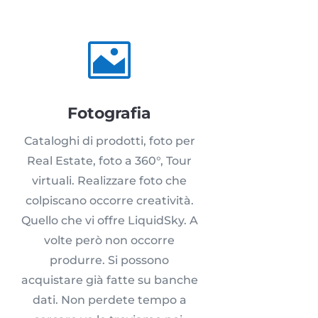

Fotografia
Cataloghi di prodotti, foto per
Real Estate, foto a 360°, Tour
virtuali. Realizzare foto che
colpiscano occorre creatività.
Quello che vi offre LiquidSky. A
volte però non occorre
produrre. Si possono
acquistare già fatte su banche
dati. Non perdete tempo a