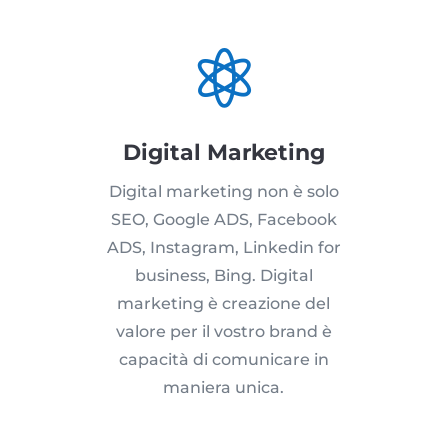

Digital Marketing
Digital marketing non è solo
SEO, Google ADS, Facebook
ADS, Instagram, Linkedin for
business, Bing. Digital
marketing è creazione del
valore per il vostro brand è
capacità di comunicare in
maniera unica.