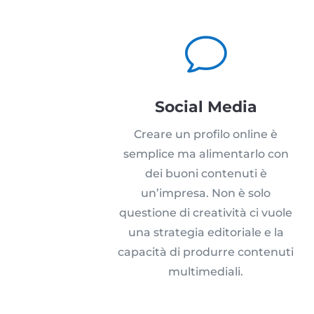
v
Social Media
Creare un profilo online è
semplice ma alimentarlo con
dei buoni contenuti è
un’impresa. Non è solo
questione di creatività ci vuole
una strategia editoriale e la
capacità di produrre contenuti
multimediali.