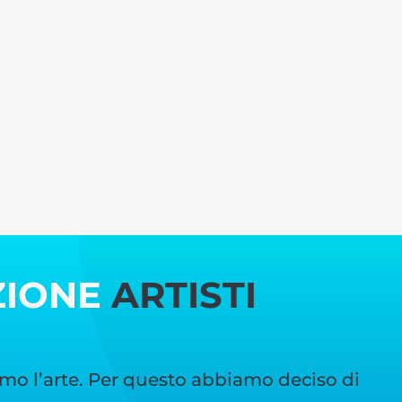
ZIONE
ARTISTI
mo l’arte. Per questo abbiamo deciso di