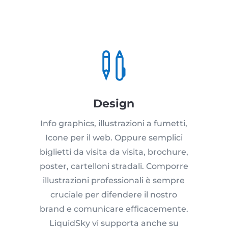

Design
Info graphics, illustrazioni a fumetti,
Icone per il web. Oppure semplici
biglietti da visita da visita, brochure,
poster, cartelloni stradali. Comporre
illustrazioni professionali è sempre
cruciale per difendere il nostro
brand e comunicare efficacemente.
LiquidSky vi supporta anche su