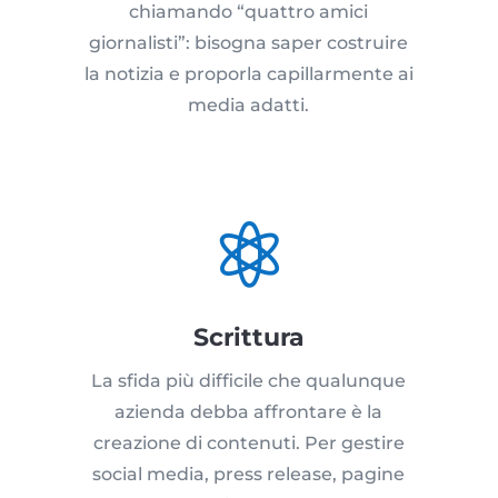
chiamando “quattro amici
giornalisti”: bisogna saper costruire
la notizia e proporla capillarmente ai
media adatti.

Scrittura
La sfida più difficile che qualunque
azienda debba affrontare è la
creazione di contenuti. Per gestire
social media, press release, pagine