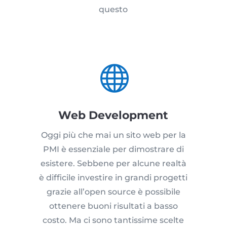
questo

Web Development
Oggi più che mai un sito web per la
PMI è essenziale per dimostrare di
esistere. Sebbene per alcune realtà
è difficile investire in grandi progetti
grazie all’open source è possibile
ottenere buoni risultati a basso
costo. Ma ci sono tantissime scelte