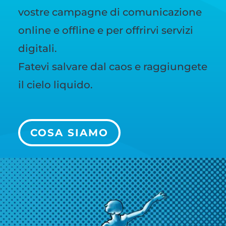
vostre campagne di comunicazione
online e offline e per offrirvi servizi
digitali.
Fatevi salvare dal caos e raggiungete
il cielo liquido.
COSA SIAMO