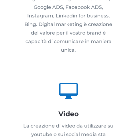
Google ADS, Facebook ADS,
Instagram, Linkedin for business,
Bing. Digital marketing è creazione
del valore per il vostro brand è
capacità di comunicare in maniera
unica.

Video
La creazione di video da utilizzare su
youtube o sui social media sta