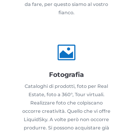
da fare, per questo siamo al vostro
fianco.

Fotografia
Cataloghi di prodotti, foto per Real
Estate, foto a 360°, Tour virtuali.
Realizzare foto che colpiscano
occorre creatività. Quello che vi offre
LiquidSky. A volte però non occorre
produrre. Si possono acquistare già