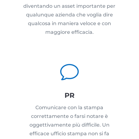
diventando un asset importante per
qualunque azienda che voglia dire
qualcosa in maniera veloce e con
maggiore efficacia.
v
PR
Comunicare con la stampa
correttamente o farsi notare è
oggettivamente più difficile. Un
efficace ufficio stampa non si fa