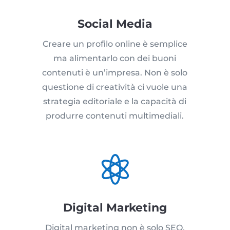
Social Media
Creare un profilo online è semplice
ma alimentarlo con dei buoni
contenuti è un’impresa. Non è solo
questione di creatività ci vuole una
strategia editoriale e la capacità di
produrre contenuti multimediali.

Digital Marketing
Digital marketing non è solo SEO,