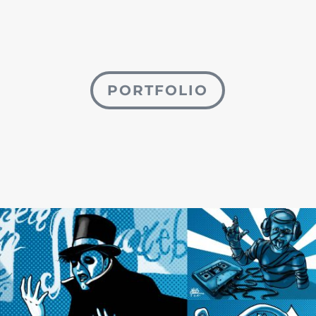
PORTFOLIO