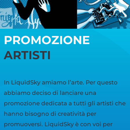
PROMOZIONE
ARTISTI
In LiquidSky amiamo l’arte. Per questo
abbiamo deciso di lanciare una
promozione dedicata a tutti gli artisti che
hanno bisogno di creatività per
promuoversi. LiquidSky è con voi per