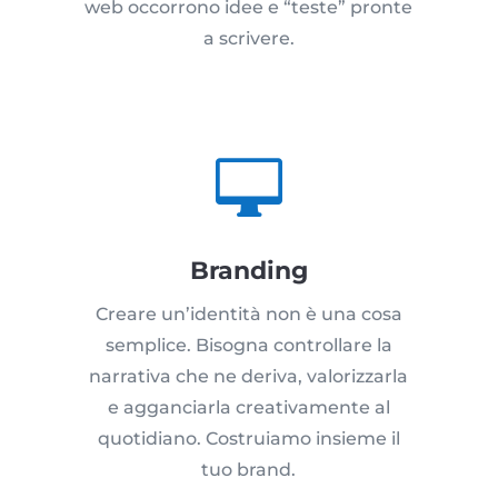
web occorrono idee e “teste” pronte
a scrivere.

Branding
Creare un’identità non è una cosa
semplice. Bisogna controllare la
narrativa che ne deriva, valorizzarla
e agganciarla creativamente al
quotidiano. Costruiamo insieme il
tuo brand.