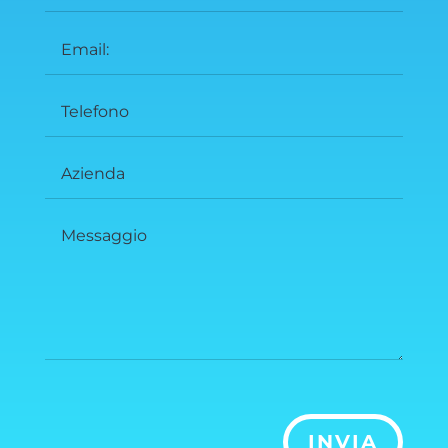
INVIA