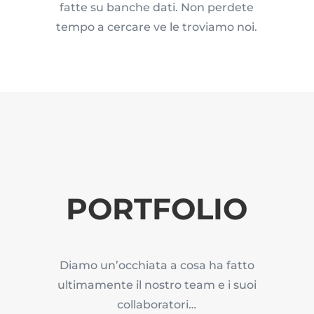
fatte su banche dati. Non perdete
tempo a cercare ve le troviamo noi.
PORTFOLIO
Diamo un’occhiata a cosa ha fatto
ultimamente il nostro team e i suoi
collaboratori…