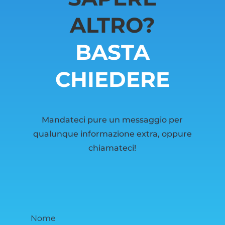
ALTRO?
BASTA
CHIEDERE
Mandateci pure un messaggio per
qualunque informazione extra, oppure
chiamateci!