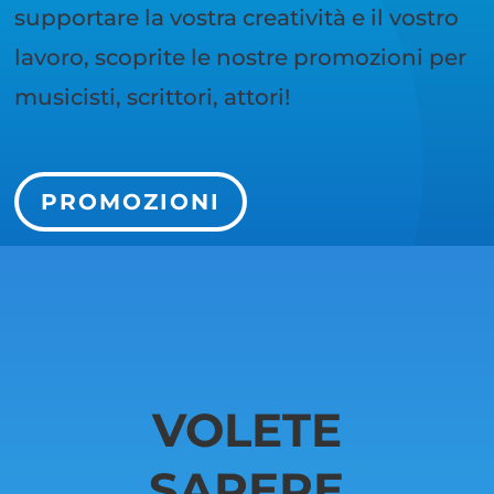
supportare la vostra creatività e il vostro
lavoro, scoprite le nostre promozioni per
musicisti, scrittori, attori!
PROMOZIONI
VOLETE
SAPERE