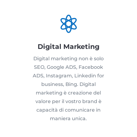

Digital Marketing
Digital marketing non è solo
SEO, Google ADS, Facebook
ADS, Instagram, Linkedin for
business, Bing. Digital
marketing è creazione del
valore per il vostro brand è
capacità di comunicare in
maniera unica.