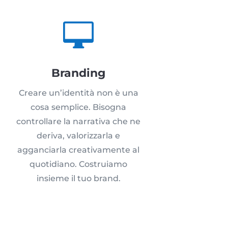

Branding
Creare un’identità non è una
cosa semplice. Bisogna
controllare la narrativa che ne
deriva, valorizzarla e
agganciarla creativamente al
quotidiano. Costruiamo
insieme il tuo brand.