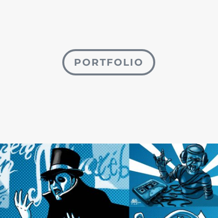
PORTFOLIO