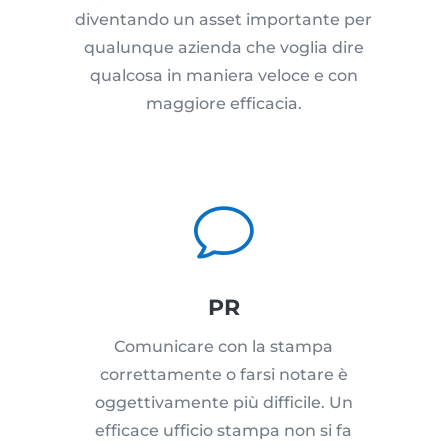
diventando un asset importante per
qualunque azienda che voglia dire
qualcosa in maniera veloce e con
maggiore efficacia.
v
PR
Comunicare con la stampa
correttamente o farsi notare è
oggettivamente più difficile. Un
efficace ufficio stampa non si fa