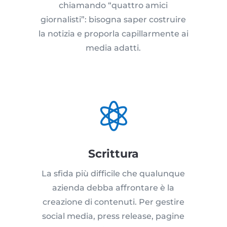
chiamando “quattro amici
giornalisti”: bisogna saper costruire
la notizia e proporla capillarmente ai
media adatti.

Scrittura
La sfida più difficile che qualunque
azienda debba affrontare è la
creazione di contenuti. Per gestire
social media, press release, pagine