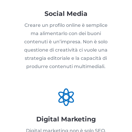
Social Media
Creare un profilo online è semplice
ma alimentarlo con dei buoni
contenuti è un’impresa. Non è solo
questione di creatività ci vuole una
strategia editoriale e la capacità di
produrre contenuti multimediali.

Digital Marketing
Digital marketing non è solo SEO,