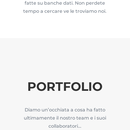
fatte su banche dati. Non perdete
tempo a cercare ve le troviamo noi.
PORTFOLIO
Diamo un’occhiata a cosa ha fatto
ultimamente il nostro team e i suoi
collaboratori…