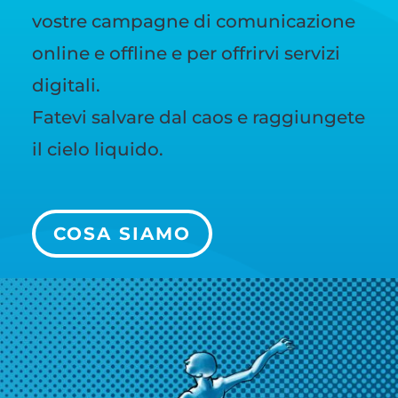
vostre campagne di comunicazione
online e offline e per offrirvi servizi
digitali.
Fatevi salvare dal caos e raggiungete
il cielo liquido.
COSA SIAMO