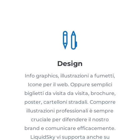

Design
Info graphics, illustrazioni a fumetti,
Icone per il web. Oppure semplici
biglietti da visita da visita, brochure,
poster, cartelloni stradali. Comporre
illustrazioni professionali è sempre
cruciale per difendere il nostro
brand e comunicare efficacemente.
LiquidSky vi supporta anche su