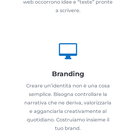
web occorrono idee e “teste” pronte
a scrivere.

Branding
Creare un’identità non è una cosa
semplice. Bisogna controllare la
narrativa che ne deriva, valorizzarla
e agganciarla creativamente al
quotidiano. Costruiamo insieme il
tuo brand.