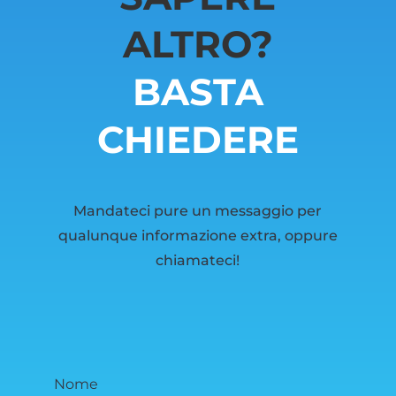
ALTRO?
BASTA
CHIEDERE
Mandateci pure un messaggio per
qualunque informazione extra, oppure
chiamateci!