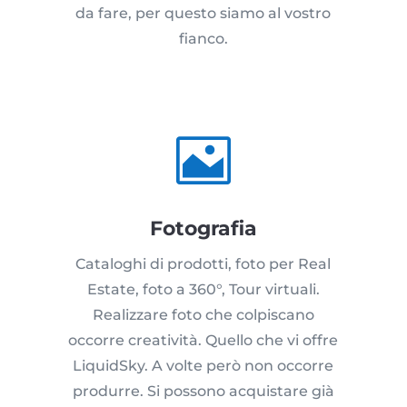
da fare, per questo siamo al vostro
fianco.

Fotografia
Cataloghi di prodotti, foto per Real
Estate, foto a 360°, Tour virtuali.
Realizzare foto che colpiscano
occorre creatività. Quello che vi offre
LiquidSky. A volte però non occorre
produrre. Si possono acquistare già