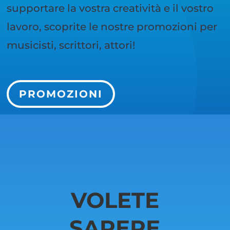
supportare la vostra creatività e il vostro
lavoro, scoprite le nostre promozioni per
musicisti, scrittori, attori!
PROMOZIONI
VOLETE
SAPERE