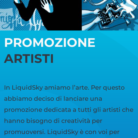
PROMOZIONE
ARTISTI
In LiquidSky amiamo l’arte. Per questo
abbiamo deciso di lanciare una
promozione dedicata a tutti gli artisti che
hanno bisogno di creatività per
promuoversi. LiquidSky è con voi per