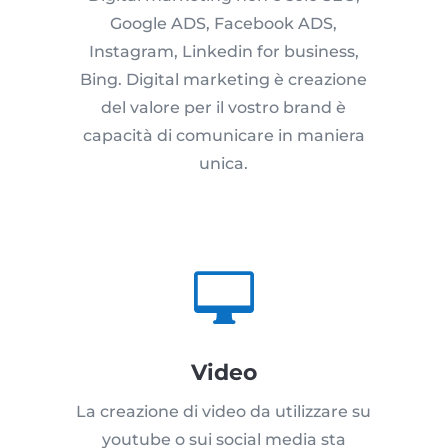
Google ADS, Facebook ADS,
Instagram, Linkedin for business,
Bing. Digital marketing è creazione
del valore per il vostro brand è
capacità di comunicare in maniera
unica.

Video
La creazione di video da utilizzare su
youtube o sui social media sta