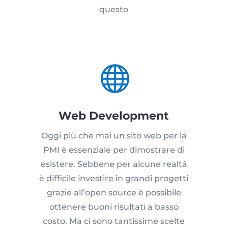
questo

Web Development
Oggi più che mai un sito web per la
PMI è essenziale per dimostrare di
esistere. Sebbene per alcune realtà
è difficile investire in grandi progetti
grazie all’open source è possibile
ottenere buoni risultati a basso
costo. Ma ci sono tantissime scelte