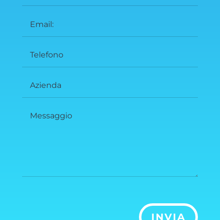
INVIA