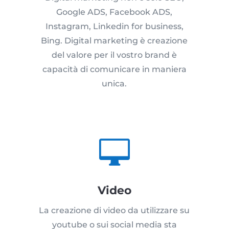
Google ADS, Facebook ADS,
Instagram, Linkedin for business,
Bing. Digital marketing è creazione
del valore per il vostro brand è
capacità di comunicare in maniera
unica.

Video
La creazione di video da utilizzare su
youtube o sui social media sta