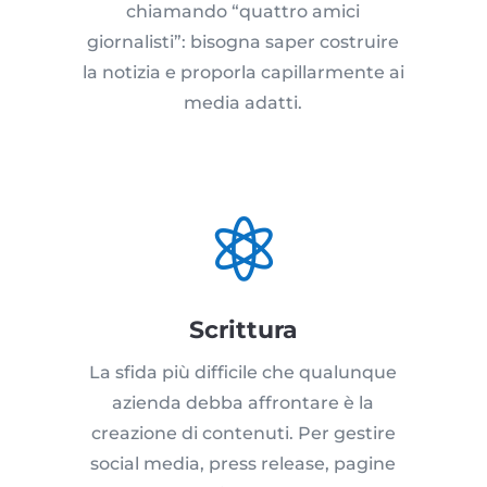
chiamando “quattro amici
giornalisti”: bisogna saper costruire
la notizia e proporla capillarmente ai
media adatti.

Scrittura
La sfida più difficile che qualunque
azienda debba affrontare è la
creazione di contenuti. Per gestire
social media, press release, pagine