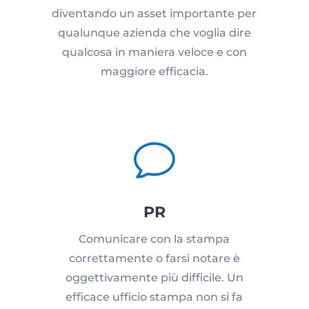
diventando un asset importante per
qualunque azienda che voglia dire
qualcosa in maniera veloce e con
maggiore efficacia.
v
PR
Comunicare con la stampa
correttamente o farsi notare è
oggettivamente più difficile. Un
efficace ufficio stampa non si fa