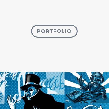
PORTFOLIO