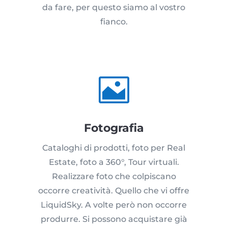
da fare, per questo siamo al vostro
fianco.

Fotografia
Cataloghi di prodotti, foto per Real
Estate, foto a 360°, Tour virtuali.
Realizzare foto che colpiscano
occorre creatività. Quello che vi offre
LiquidSky. A volte però non occorre
produrre. Si possono acquistare già