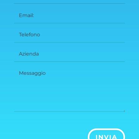
INVIA