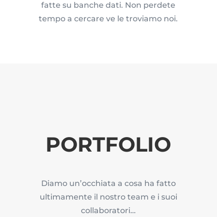
fatte su banche dati. Non perdete
tempo a cercare ve le troviamo noi.
PORTFOLIO
Diamo un’occhiata a cosa ha fatto
ultimamente il nostro team e i suoi
collaboratori…