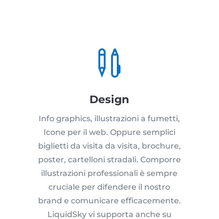

Design
Info graphics, illustrazioni a fumetti,
Icone per il web. Oppure semplici
biglietti da visita da visita, brochure,
poster, cartelloni stradali. Comporre
illustrazioni professionali è sempre
cruciale per difendere il nostro
brand e comunicare efficacemente.
LiquidSky vi supporta anche su