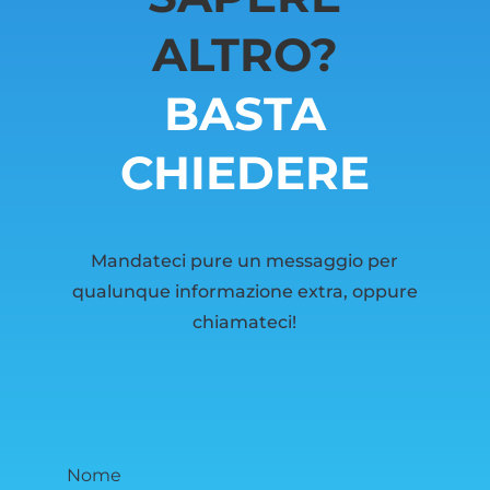
ALTRO?
BASTA
CHIEDERE
Mandateci pure un messaggio per
qualunque informazione extra, oppure
chiamateci!