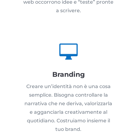
web occorrono idee e “teste” pronte
a scrivere.

Branding
Creare un’identità non è una cosa
semplice. Bisogna controllare la
narrativa che ne deriva, valorizzarla
e agganciarla creativamente al
quotidiano. Costruiamo insieme il
tuo brand.