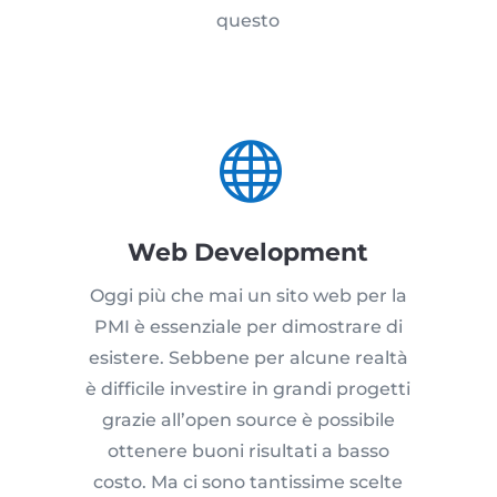
questo

Web Development
Oggi più che mai un sito web per la
PMI è essenziale per dimostrare di
esistere. Sebbene per alcune realtà
è difficile investire in grandi progetti
grazie all’open source è possibile
ottenere buoni risultati a basso
costo. Ma ci sono tantissime scelte