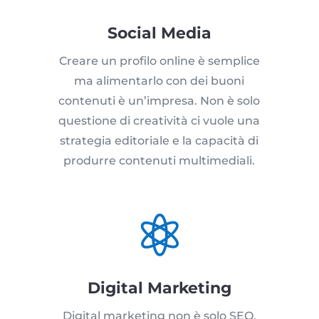
Social Media
Creare un profilo online è semplice
ma alimentarlo con dei buoni
contenuti è un’impresa. Non è solo
questione di creatività ci vuole una
strategia editoriale e la capacità di
produrre contenuti multimediali.

Digital Marketing
Digital marketing non è solo SEO,