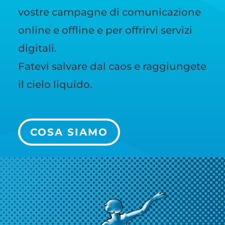
vostre campagne di comunicazione
online e offline e per offrirvi servizi
digitali.
Fatevi salvare dal caos e raggiungete
il cielo liquido.
COSA SIAMO