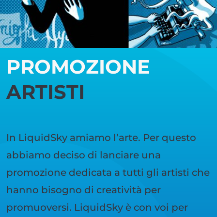
PROMOZIONE
ARTISTI
In LiquidSky amiamo l’arte. Per questo
abbiamo deciso di lanciare una
promozione dedicata a tutti gli artisti che
hanno bisogno di creatività per
promuoversi. LiquidSky è con voi per