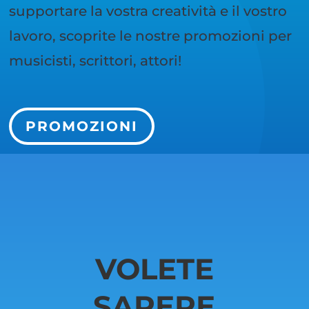
supportare la vostra creatività e il vostro
lavoro, scoprite le nostre promozioni per
musicisti, scrittori, attori!
PROMOZIONI
VOLETE
SAPERE