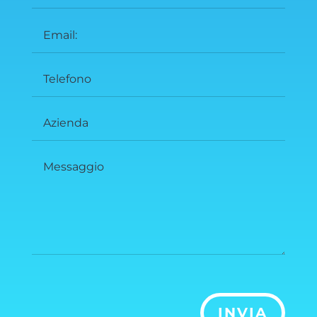
INVIA