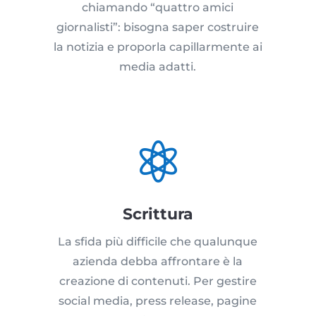
chiamando “quattro amici
giornalisti”: bisogna saper costruire
la notizia e proporla capillarmente ai
media adatti.

Scrittura
La sfida più difficile che qualunque
azienda debba affrontare è la
creazione di contenuti. Per gestire
social media, press release, pagine