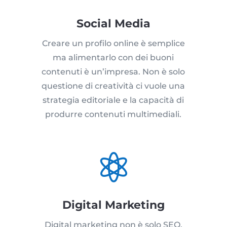
Social Media
Creare un profilo online è semplice
ma alimentarlo con dei buoni
contenuti è un’impresa. Non è solo
questione di creatività ci vuole una
strategia editoriale e la capacità di
produrre contenuti multimediali.

Digital Marketing
Digital marketing non è solo SEO,