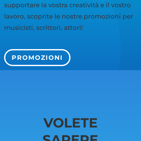
supportare la vostra creatività e il vostro
lavoro, scoprite le nostre promozioni per
musicisti, scrittori, attori!
PROMOZIONI
VOLETE
SAPERE