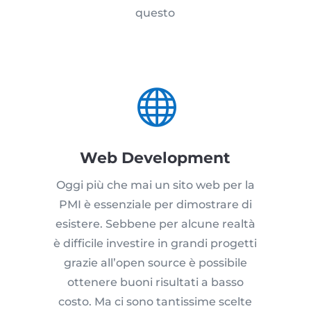
questo

Web Development
Oggi più che mai un sito web per la
PMI è essenziale per dimostrare di
esistere. Sebbene per alcune realtà
è difficile investire in grandi progetti
grazie all’open source è possibile
ottenere buoni risultati a basso
costo. Ma ci sono tantissime scelte