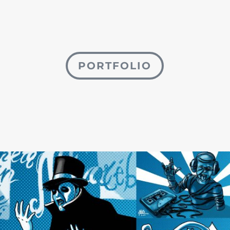
PORTFOLIO