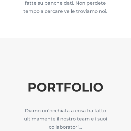
fatte su banche dati. Non perdete
tempo a cercare ve le troviamo noi.
PORTFOLIO
Diamo un’occhiata a cosa ha fatto
ultimamente il nostro team e i suoi
collaboratori…