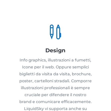

Design
Info graphics, illustrazioni a fumetti,
Icone per il web. Oppure semplici
biglietti da visita da visita, brochure,
poster, cartelloni stradali. Comporre
illustrazioni professionali è sempre
cruciale per difendere il nostro
brand e comunicare efficacemente.
LiquidSky vi supporta anche su