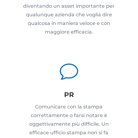
diventando un asset importante per
qualunque azienda che voglia dire
qualcosa in maniera veloce e con
maggiore efficacia.
v
PR
Comunicare con la stampa
correttamente o farsi notare è
oggettivamente più difficile. Un
efficace ufficio stampa non si fa