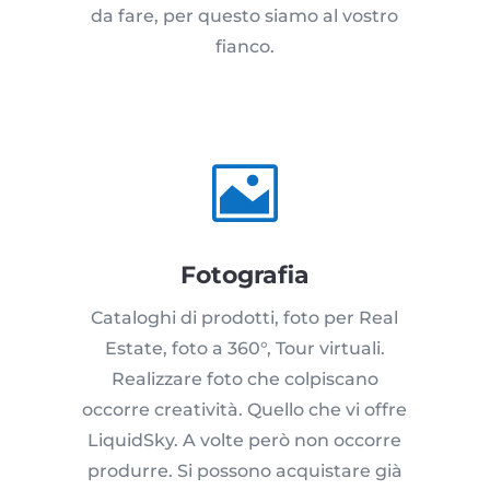
da fare, per questo siamo al vostro
fianco.

Fotografia
Cataloghi di prodotti, foto per Real
Estate, foto a 360°, Tour virtuali.
Realizzare foto che colpiscano
occorre creatività. Quello che vi offre
LiquidSky. A volte però non occorre
produrre. Si possono acquistare già