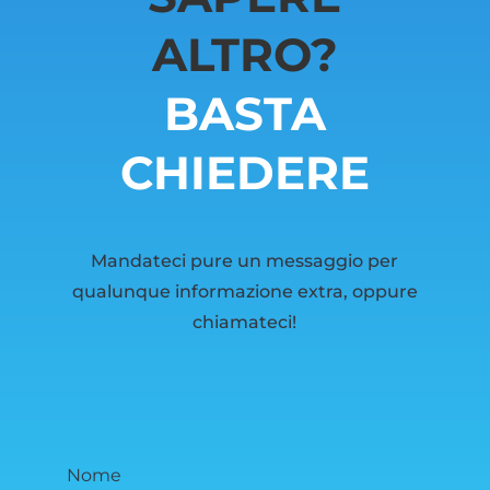
ALTRO?
BASTA
CHIEDERE
Mandateci pure un messaggio per
qualunque informazione extra, oppure
chiamateci!