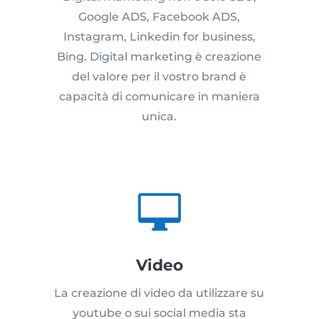
Google ADS, Facebook ADS,
Instagram, Linkedin for business,
Bing. Digital marketing è creazione
del valore per il vostro brand è
capacità di comunicare in maniera
unica.

Video
La creazione di video da utilizzare su
youtube o sui social media sta