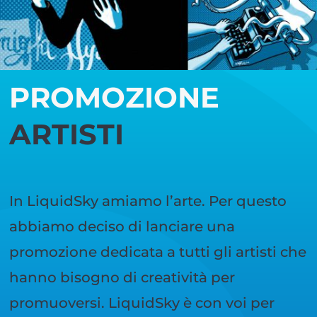
PROMOZIONE
ARTISTI
In LiquidSky amiamo l’arte. Per questo
abbiamo deciso di lanciare una
promozione dedicata a tutti gli artisti che
hanno bisogno di creatività per
promuoversi. LiquidSky è con voi per