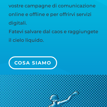
vostre campagne di comunicazione
online e offline e per offrirvi servizi
digitali.
Fatevi salvare dal caos e raggiungete
il cielo liquido.
COSA SIAMO