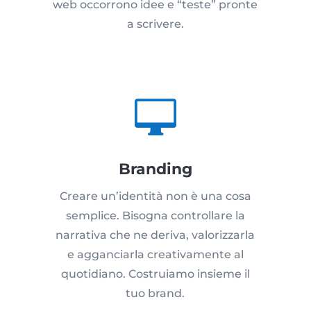
web occorrono idee e “teste” pronte
a scrivere.

Branding
Creare un’identità non è una cosa
semplice. Bisogna controllare la
narrativa che ne deriva, valorizzarla
e agganciarla creativamente al
quotidiano. Costruiamo insieme il
tuo brand.