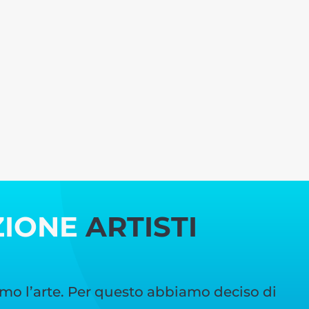
ZIONE
ARTISTI
mo l’arte. Per questo abbiamo deciso di