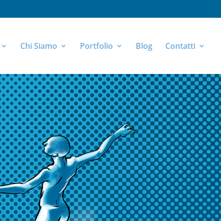
Chi Siamo
Portfolio
Blog
Contatti