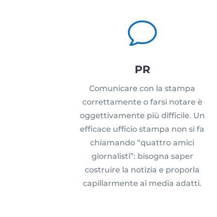
v
PR
Comunicare con la stampa
correttamente o farsi notare è
oggettivamente più difficile. Un
efficace ufficio stampa non si fa
chiamando “quattro amici
giornalisti”: bisogna saper
costruire la notizia e proporla
capillarmente ai media adatti.