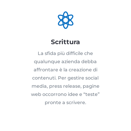

Scrittura
La sfida più difficile che
qualunque azienda debba
affrontare è la creazione di
contenuti. Per gestire social
media, press release, pagine
web occorrono idee e “teste”
pronte a scrivere.