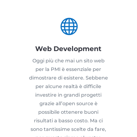

Web Development
Oggi più che mai un sito web
per la PMI è essenziale per
dimostrare di esistere. Sebbene
per alcune realtà è difficile
investire in grandi progetti
grazie all’open source è
possibile ottenere buoni
risultati a basso costo. Ma ci
sono tantissime scelte da fare,