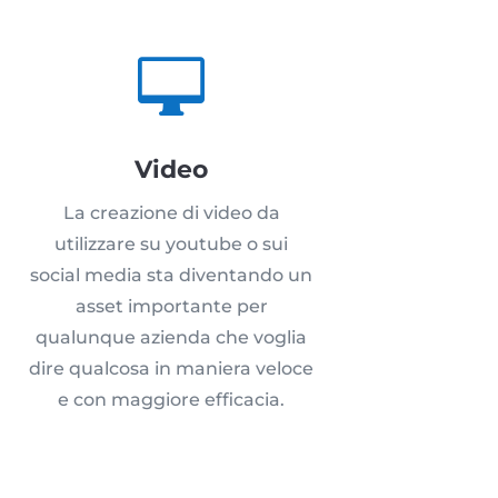

Video
La creazione di video da
utilizzare su youtube o sui
social media sta diventando un
asset importante per
qualunque azienda che voglia
dire qualcosa in maniera veloce
e con maggiore efficacia.