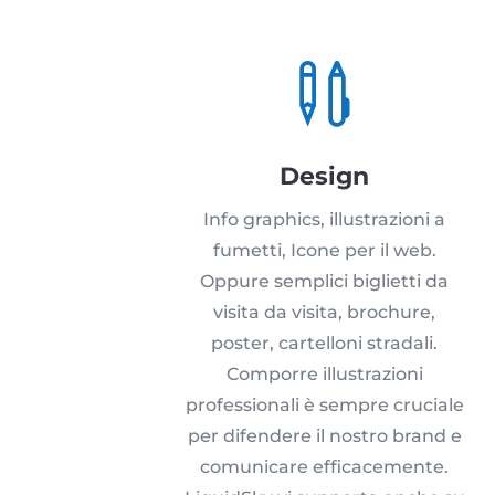

Design
Info graphics, illustrazioni a
fumetti, Icone per il web.
Oppure semplici biglietti da
visita da visita, brochure,
poster, cartelloni stradali.
Comporre illustrazioni
professionali è sempre cruciale
per difendere il nostro brand e
comunicare efficacemente.