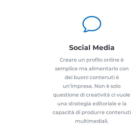
v
Social Media
Creare un profilo online è
semplice ma alimentarlo con
dei buoni contenuti è
un’impresa. Non è solo
questione di creatività ci vuole
una strategia editoriale e la
capacità di produrre contenuti
multimediali.