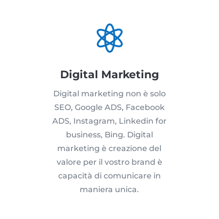

Digital Marketing
Digital marketing non è solo
SEO, Google ADS, Facebook
ADS, Instagram, Linkedin for
business, Bing. Digital
marketing è creazione del
valore per il vostro brand è
capacità di comunicare in
maniera unica.