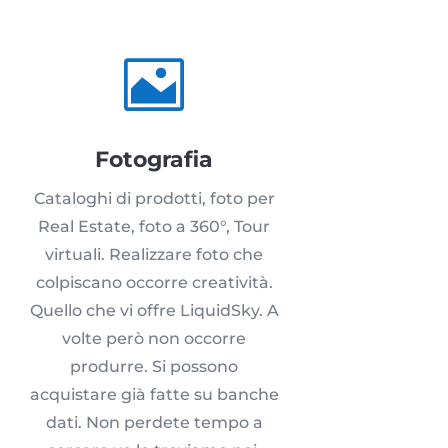

Fotografia
Cataloghi di prodotti, foto per
Real Estate, foto a 360°, Tour
virtuali. Realizzare foto che
colpiscano occorre creatività.
Quello che vi offre LiquidSky. A
volte però non occorre
produrre. Si possono
acquistare già fatte su banche
dati. Non perdete tempo a