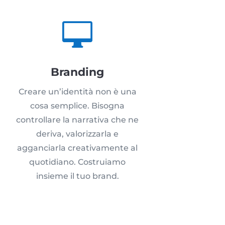

Branding
Creare un’identità non è una
cosa semplice. Bisogna
controllare la narrativa che ne
deriva, valorizzarla e
agganciarla creativamente al
quotidiano. Costruiamo
insieme il tuo brand.