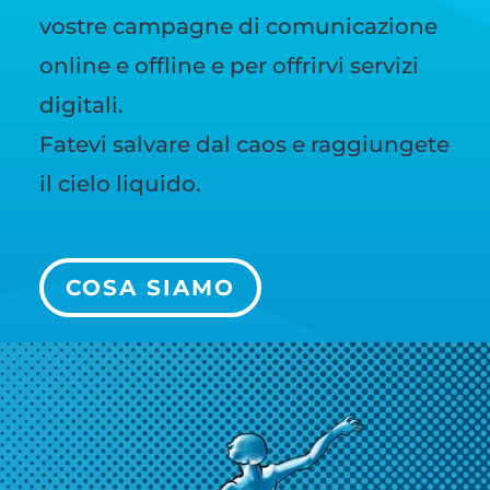
vostre campagne di comunicazione
online e offline e per offrirvi servizi
digitali.
Fatevi salvare dal caos e raggiungete
il cielo liquido.
COSA SIAMO