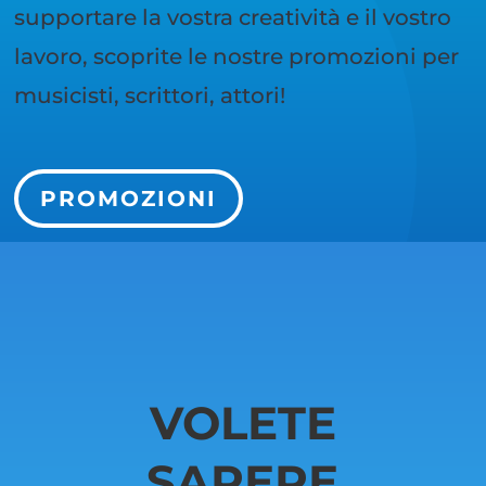
supportare la vostra creatività e il vostro
lavoro, scoprite le nostre promozioni per
musicisti, scrittori, attori!
PROMOZIONI
VOLETE
SAPERE