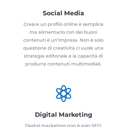
Social Media
Creare un profilo online è semplice
ma alimentarlo con dei buoni
contenuti è un’impresa. Non è solo
questione di creatività ci vuole una
strategia editoriale e la capacità di
produrre contenuti multimediali.

Digital Marketing
Digital marketing non è solo SEO,