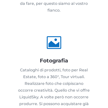
da fare, per questo siamo al vostro
fianco.

Fotografia
Cataloghi di prodotti, foto per Real
Estate, foto a 360°, Tour virtuali.
Realizzare foto che colpiscano
occorre creatività. Quello che vi offre
LiquidSky. A volte però non occorre
produrre. Si possono acquistare già