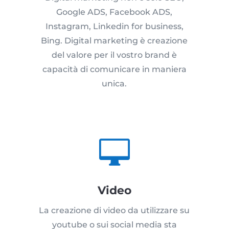
Google ADS, Facebook ADS,
Instagram, Linkedin for business,
Bing. Digital marketing è creazione
del valore per il vostro brand è
capacità di comunicare in maniera
unica.

Video
La creazione di video da utilizzare su
youtube o sui social media sta