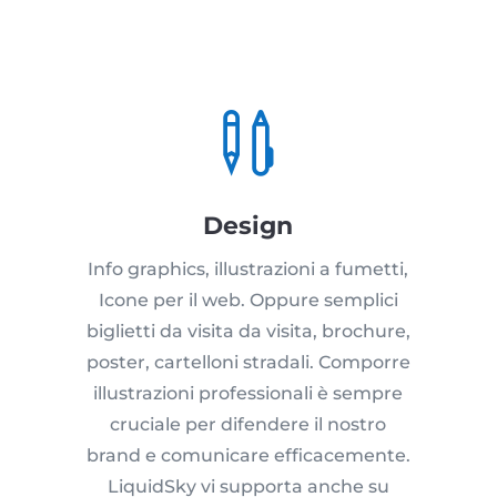

Design
Info graphics, illustrazioni a fumetti,
Icone per il web. Oppure semplici
biglietti da visita da visita, brochure,
poster, cartelloni stradali. Comporre
illustrazioni professionali è sempre
cruciale per difendere il nostro
brand e comunicare efficacemente.
LiquidSky vi supporta anche su