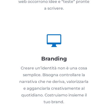
web occorrono idee e “teste” pronte
a scrivere.

Branding
Creare un’identità non è una cosa
semplice. Bisogna controllare la
narrativa che ne deriva, valorizzarla
e agganciarla creativamente al
quotidiano. Costruiamo insieme il
tuo brand.