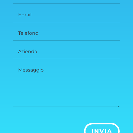
INVIA