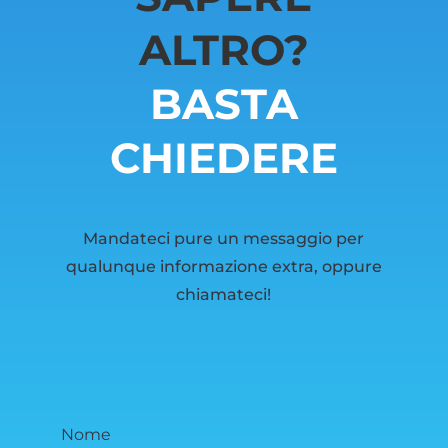
ALTRO?
BASTA
CHIEDERE
Mandateci pure un messaggio per
qualunque informazione extra, oppure
chiamateci!