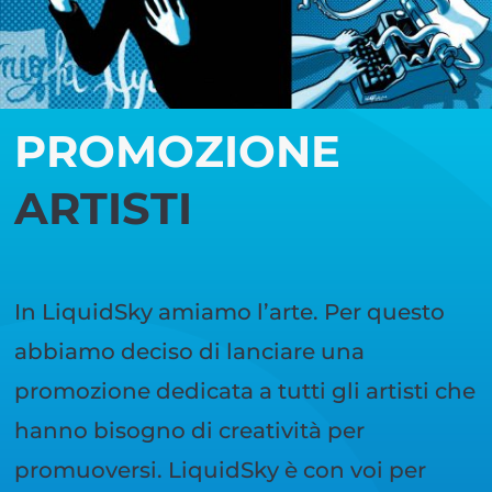
PROMOZIONE
ARTISTI
In LiquidSky amiamo l’arte. Per questo
abbiamo deciso di lanciare una
promozione dedicata a tutti gli artisti che
hanno bisogno di creatività per
promuoversi. LiquidSky è con voi per