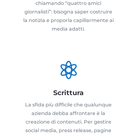
chiamando “quattro amici
giornalisti”: bisogna saper costruire
la notizia e proporla capillarmente ai
media adatti.

Scrittura
La sfida più difficile che qualunque
azienda debba affrontare è la
creazione di contenuti. Per gestire
social media, press release, pagine