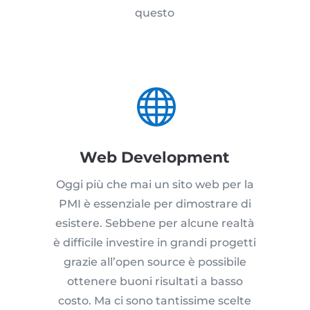
questo

Web Development
Oggi più che mai un sito web per la
PMI è essenziale per dimostrare di
esistere. Sebbene per alcune realtà
è difficile investire in grandi progetti
grazie all’open source è possibile
ottenere buoni risultati a basso
costo. Ma ci sono tantissime scelte