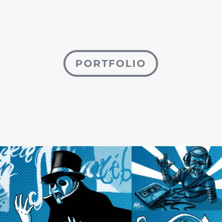
PORTFOLIO