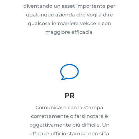
diventando un asset importante per
qualunque azienda che voglia dire
qualcosa in maniera veloce e con
maggiore efficacia.
v
PR
Comunicare con la stampa
correttamente o farsi notare è
oggettivamente più difficile. Un
efficace ufficio stampa non si fa