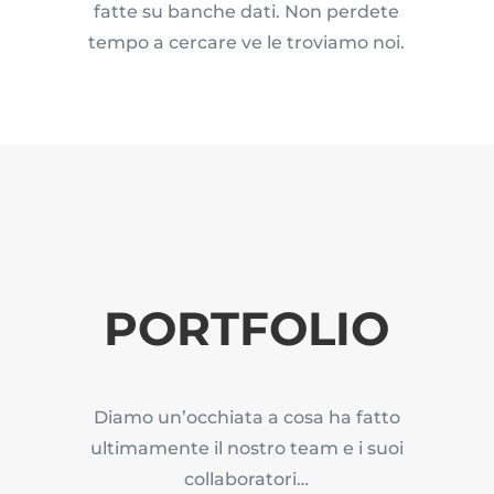
fatte su banche dati. Non perdete
tempo a cercare ve le troviamo noi.
PORTFOLIO
Diamo un’occhiata a cosa ha fatto
ultimamente il nostro team e i suoi
collaboratori…