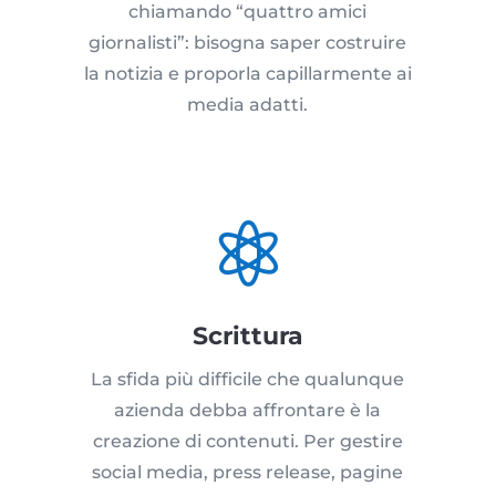
chiamando “quattro amici
giornalisti”: bisogna saper costruire
la notizia e proporla capillarmente ai
media adatti.

Scrittura
La sfida più difficile che qualunque
azienda debba affrontare è la
creazione di contenuti. Per gestire
social media, press release, pagine