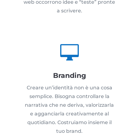
web occorrono idee e “teste” pronte
a scrivere.

Branding
Creare un’identità non è una cosa
semplice. Bisogna controllare la
narrativa che ne deriva, valorizzarla
e agganciarla creativamente al
quotidiano. Costruiamo insieme il
tuo brand.