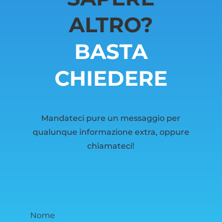
ALTRO?
BASTA
CHIEDERE
Mandateci pure un messaggio per
qualunque informazione extra, oppure
chiamateci!