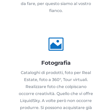
da fare, per questo siamo al vostro
fianco.

Fotografia
Cataloghi di prodotti, foto per Real
Estate, foto a 360°, Tour virtuali.
Realizzare foto che colpiscano
occorre creatività. Quello che vi offre
LiquidSky. A volte però non occorre
produrre. Si possono acquistare già