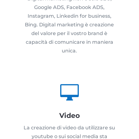
Google ADS, Facebook ADS,
Instagram, Linkedin for business,
Bing. Digital marketing è creazione
del valore per il vostro brand è
capacità di comunicare in maniera
unica.

Video
La creazione di video da utilizzare su
youtube o sui social media sta