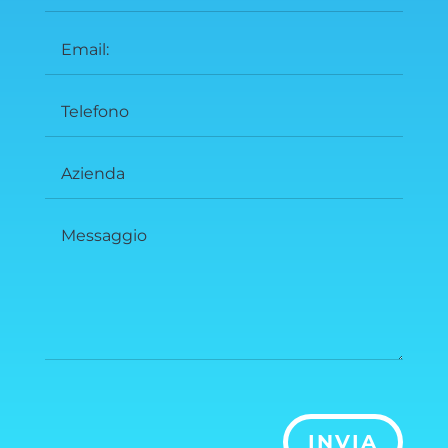
INVIA