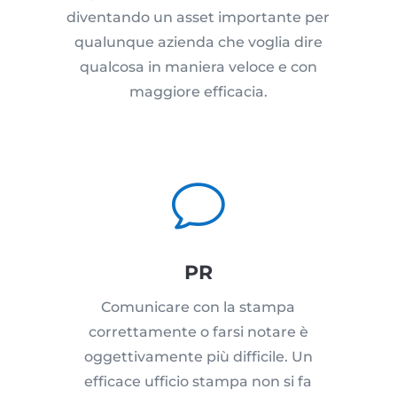
diventando un asset importante per
qualunque azienda che voglia dire
qualcosa in maniera veloce e con
maggiore efficacia.
v
PR
Comunicare con la stampa
correttamente o farsi notare è
oggettivamente più difficile. Un
efficace ufficio stampa non si fa