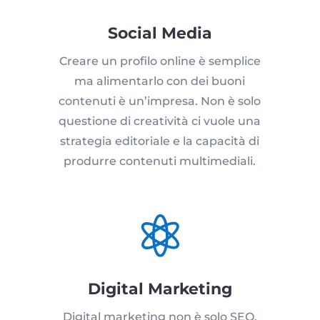
Social Media
Creare un profilo online è semplice
ma alimentarlo con dei buoni
contenuti è un’impresa. Non è solo
questione di creatività ci vuole una
strategia editoriale e la capacità di
produrre contenuti multimediali.

Digital Marketing
Digital marketing non è solo SEO,