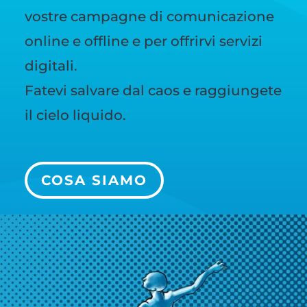
vostre campagne di comunicazione
online e offline e per offrirvi servizi
digitali.
Fatevi salvare dal caos e raggiungete
il cielo liquido.
COSA SIAMO