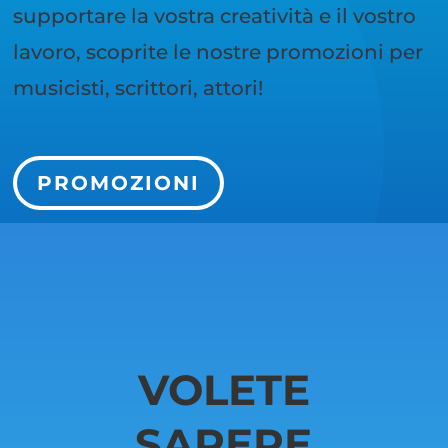
supportare la vostra creatività e il vostro
lavoro, scoprite le nostre promozioni per
musicisti, scrittori, attori!
PROMOZIONI
VOLETE
SAPERE