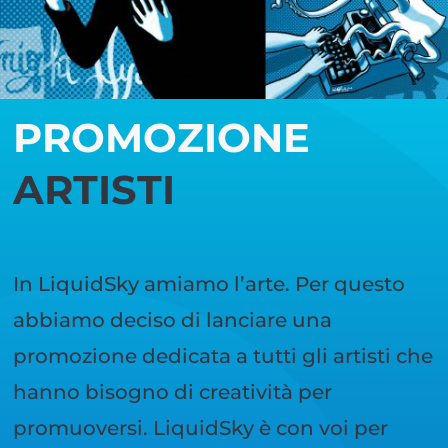
PROMOZIONE
ARTISTI
In LiquidSky amiamo l’arte. Per questo
abbiamo deciso di lanciare una
promozione dedicata a tutti gli artisti che
hanno bisogno di creatività per
promuoversi. LiquidSky è con voi per