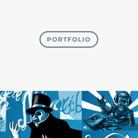
PORTFOLIO