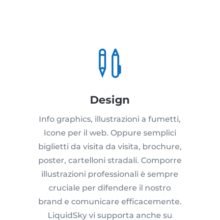

Design
Info graphics, illustrazioni a fumetti,
Icone per il web. Oppure semplici
biglietti da visita da visita, brochure,
poster, cartelloni stradali. Comporre
illustrazioni professionali è sempre
cruciale per difendere il nostro
brand e comunicare efficacemente.
LiquidSky vi supporta anche su