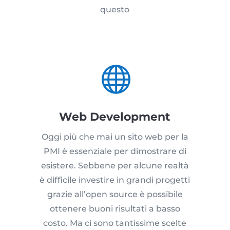
questo

Web Development
Oggi più che mai un sito web per la
PMI è essenziale per dimostrare di
esistere. Sebbene per alcune realtà
è difficile investire in grandi progetti
grazie all’open source è possibile
ottenere buoni risultati a basso
costo. Ma ci sono tantissime scelte