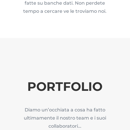
fatte su banche dati. Non perdete
tempo a cercare ve le troviamo noi.
PORTFOLIO
Diamo un’occhiata a cosa ha fatto
ultimamente il nostro team e i suoi
collaboratori…